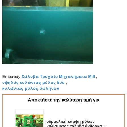
Χάλυβα Τροχαίο Μηχανήματα Mill
Ετικέττες:
,
υψηλός κυλώντας μύλος δύο
,
κυλώντας μύλος σωλήνων
Αποκτήστε την καλύτερη τιμή για
υδραυλική κάμψη μύλων
κυλίσματος χάλυβα άνθρακα