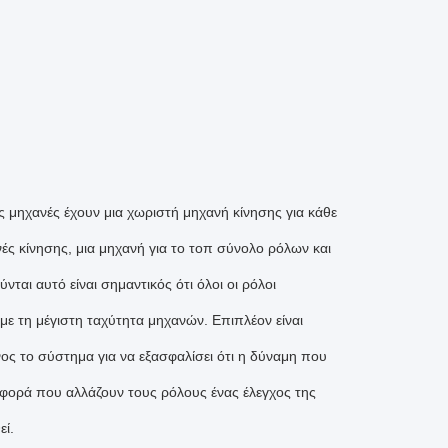
ές μηχανές έχουν μια χωριστή μηχανή κίνησης για κάθε
ς κίνησης, μια μηχανή για το τοπ σύνολο ρόλων και
ται αυτό είναι σημαντικός ότι όλοι οι ρόλοι
με τη μέγιστη ταχύτητα μηχανών. Επιπλέον είναι
ος το σύστημα για να εξασφαλίσει ότι η δύναμη που
ε φορά που αλλάζουν τους ρόλους ένας έλεγχος της
ί.