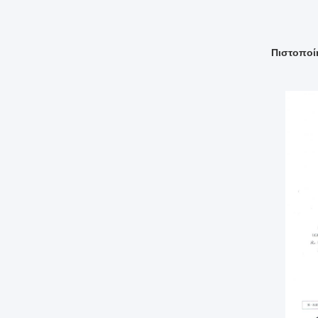
Πιστοποί