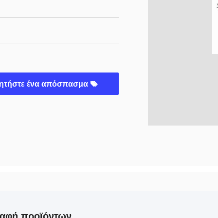
ητήστε ένα απόσπασμα
ραφή προϊόντων