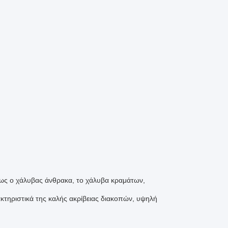
ως ο χάλυβας άνθρακα, το χάλυβα κραμάτων,
ακτηριστικά της καλής ακρίβειας διακοπών, υψηλή