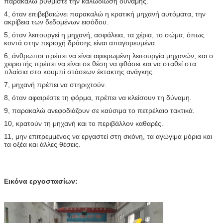
παρακαλώ ρυθμίστε την καλωδίωση δύναμης.
4, όταν επιβεβαιώνει παρακαλώ η κρατική μηχανή αυτόματα, την
ακρίβεια των δεδομένων εισόδου.
5, όταν λειτουργεί η μηχανή, ασφάλεια, τα χέρια, το σώμα, όπως
κοντά στην περιοχή δράσης είναι απαγορευμένα.
6, άνθρωποι πρέπει να είναι αφιερωμένη λειτουργία μηχανών, και ο
χειριστής πρέπει να είναι σε θέση να φθάσει και να σταθεί στα
πλαίσια στο κουμπί στάσεων έκτακτης ανάγκης.
7, μηχανή πρέπει να στηριχτούν.
8, όταν αφαιρέστε τη φόρμα, πρέπει να κλείσουν τη δύναμη.
9, παρακαλώ ανεφοδιάζουν σε καύσιμα το πετρέλαιο τακτικά.
10, κρατούν τη μηχανή και το περιβάλλον καθαρές.
11, μην επιτρεμμένος να εργαστεί στη σκόνη, τα αγώγιμα μόρια και
τα οξέα και άλλες θέσεις.
Εικόνα εργοστασίων: