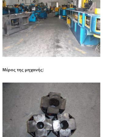
Μέρος της μηχανής: