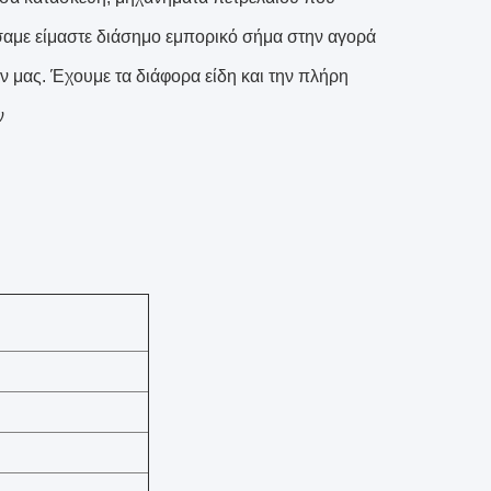
σαμε είμαστε διάσημο εμπορικό σήμα στην αγορά
ν μας. Έχουμε τα διάφορα είδη και την πλήρη
ν