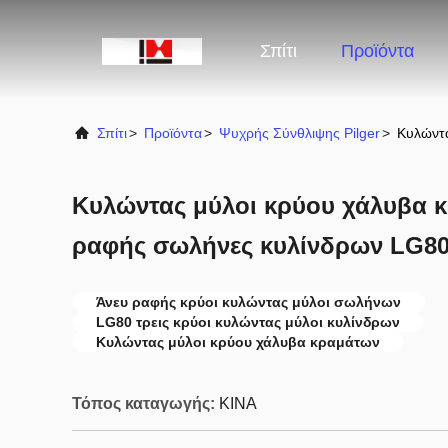
Σπίτι
Προϊόντα
Σπίτι
>
Προϊόντα
>
Ψυχρής Σύνθλιψης Pilger
>
Κυλώντα
Κυλώντας μύλοι κρύου χάλυβα κ
ραφής σωλήνες κυλίνδρων LG8
Άνευ ραφής κρύοι κυλώντας μύλοι σωλήνων
LG80 τρεις κρύοι κυλώντας μύλοι κυλίνδρων
Κυλώντας μύλοι κρύου χάλυβα κραμάτων
Τόπος καταγωγής:
ΚΙΝΑ