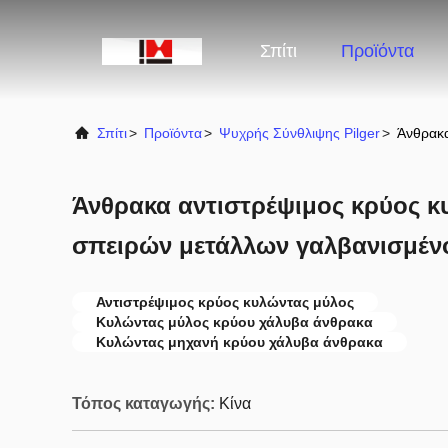
Σπίτι
Προϊόντα
Σπίτι
>
Προϊόντα
>
Ψυχρής Σύνθλιψης Pilger
>
Άνθρακα
Άνθρακα αντιστρέψιμος κρύος κ
σπειρών μετάλλων γαλβανισμέν
Αντιστρέψιμος κρύος κυλώντας μύλος
Κυλώντας μύλος κρύου χάλυβα άνθρακα
Κυλώντας μηχανή κρύου χάλυβα άνθρακα
Τόπος καταγωγής:
Κίνα