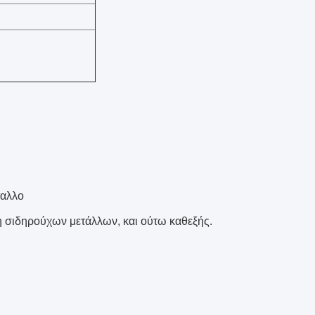
ταλλο
 σιδηρούχων μετάλλων, και ούτω καθεξής.