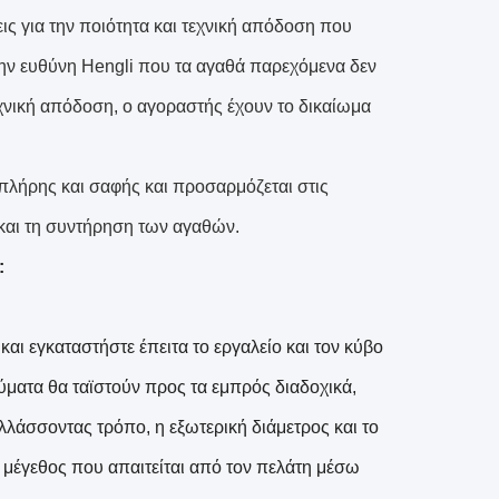
ις για την ποιότητα και τεχνική απόδοση που
 στην ευθύνη Hengli που τα αγαθά παρεχόμενα δεν
τεχνική απόδοση, ο αγοραστής έχουν το δικαίωμα
 πλήρης και σαφής και προσαρμόζεται στις
 και τη συντήρηση των αγαθών.
:
και εγκαταστήστε έπειτα το εργαλείο και τον κύβο
ύματα θα ταϊστούν προς τα εμπρός διαδοχικά,
λλάσσοντας τρόπο, η εξωτερική διάμετρος και το
 μέγεθος που απαιτείται από τον πελάτη μέσω