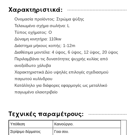
Χαρακτηριστικά:
Ονομασία προϊόντος: Στρώμα ψύξης
Τελειωμένο σχήμα σωλήνα: L
Τύπος οχήματος: O
Δύναμη κινητήρα: 110kw
Διάστημα μήκους κοπής: 1-12m
Διαθέσιμα μοντέλα: 4 ύψος, 6 ύψος, 12 ύψος, 20 ύψος
Περιλαμβάνει τις δυνατότητες ψυχρής κυλίας από
ανοξείδωτο χάλυβα
Χαρακτηριστικά Δύο υψηλές επιλογές σχεδιασμού
παγωτού κυλίνδρου
Κατάλληλο για διάφορες εφαρμογές ως μεταλλικό
παγωμένο ελαιοτριβείο
Τεχνικές παραμέτρους:
Υπόθεση
Καινούργιο.
Στρίψιμο δέρματος
Γεια σου.